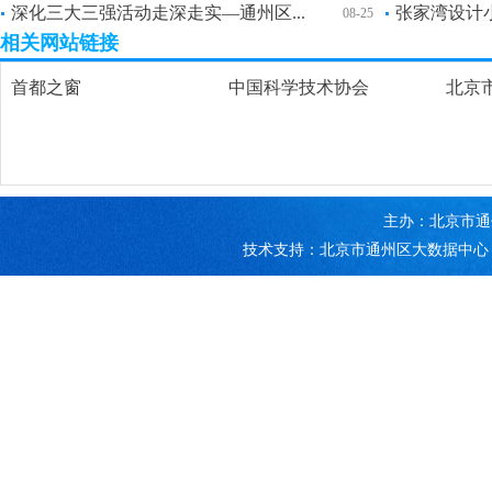
深化三大三强活动走深走实—通州区...
张家湾设计小
08-25
相关网站链接
首都之窗
中国科学技术协会
北京
主办：北京市通
技术支持：北京市通州区大数据中心 京ICP备